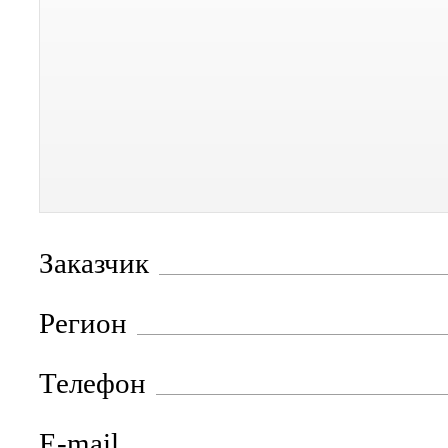
Заказчик
Регион
Телефон
E-mail