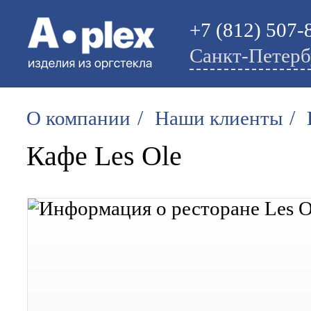
+7 (812) 507-
Санкт-Петерб
/
/
О компании
Наши клиенты
Кафе Les Ole