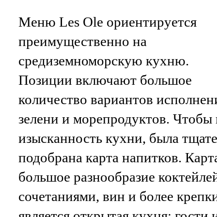
Меню Les Ole ориентируется
преимущественно на
средиземноморскую кухню.
Позиции включают большое
количество вариантов исполнен
зелени и морепродуктов. Чтобы
изысканность кухни, была тщат
подобрана карта напитков. Карт
большое разнообразие коктейле
сочетаниями, вин и более креп
является открытая кухня: гости