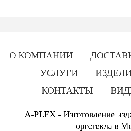
О КОМПАНИИ
ДОСТАВ
УСЛУГИ
ИЗДЕЛИ
КОНТАКТЫ
ВИД
A-PLEX - Изготовление изде
оргстекла в М