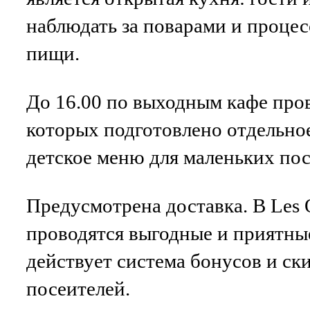
наблюдать за поварами и проце
пищи.
До 16.00 по выходным кафе пров
которых подготовлено отдельно
детское меню для маленьких пос
Предусмотрена доставка. В Les 
проводятся выгодные и приятные
действует система бонусов и ск
посеителей.