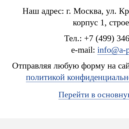
Наш адрес: г. Москва, ул. К
корпус 1, стро
Тел.: +7 (499) 346
e-mail:
info@a-p
Отправляя любую форму на сайт
политикой конфиденциальн
Перейти в основн