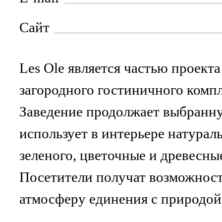
Сайт
Les Ole является частью проекта 
загородного гостиничного компл
Заведение продолжает выбранн
использует в интерьере натурал
зеленого, цветочные и древесны
Посетители получат возможност
атмосферу единения с природой