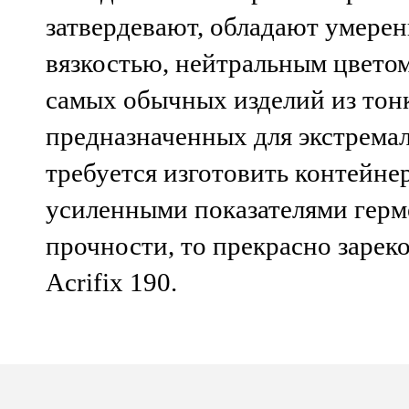
затвердевают, обладают умерен
вязкостью, нейтральным цвето
самых обычных изделий из тонк
предназначенных для экстремал
требуется изготовить контейне
усиленными показателями герм
прочности, то прекрасно зарек
Acrifix 190.