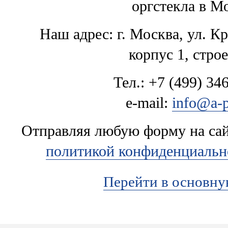
оргстекла в М
Наш адрес: г. Москва, ул. К
корпус 1, стро
Тел.: +7 (499) 346
e-mail:
info@a-p
Отправляя любую форму на сайт
политикой конфиденциальн
Перейти в основн