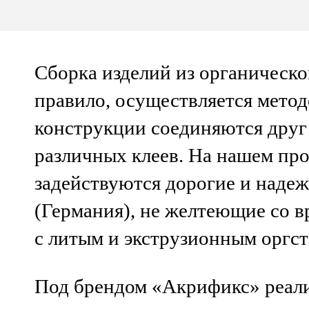
Сборка изделий из органическог
правило, осуществляется мето
конструкции соединяются друг
различных клеев. На нашем пр
задействуются дорогие и надеж
(Германия), не желтеющие со 
с литым и экструзионным оргст
Под брендом «Акрификс» реали