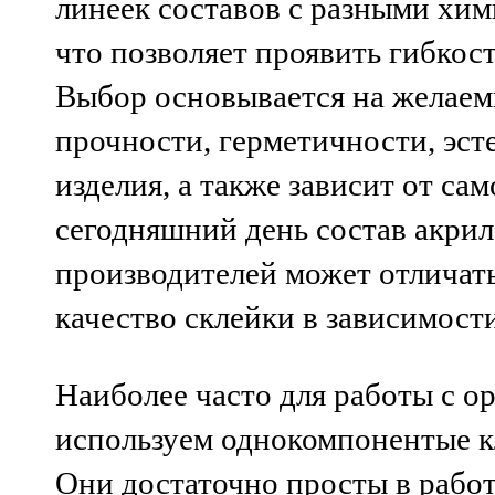
линеек составов с разными хи
что позволяет проявить гибкост
Выбор основывается на желаем
прочности, герметичности, эст
изделия, а также зависит от сам
сегодняшний день состав акрил
производителей может отличать
качество склейки в зависимости
Наиболее часто для работы с о
используем однокомпонентые кл
Они достаточно просты в рабо