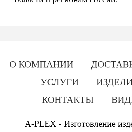
О КОМПАНИИ
ДОСТАВ
УСЛУГИ
ИЗДЕЛИ
КОНТАКТЫ
ВИД
A-PLEX - Изготовление изде