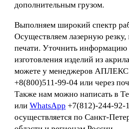
дополнительным грузом.
Выполняем широкий спектр раб
Осуществляем лазерную резку, 
печати. Уточнить информацию
изготовления изделий из акрил
можете у менеджеров АПЛЕКС 
+8(800)511-99-04 или через по
Также нам можно написать в Т
или
WhatsApp
+7(812)-244-92-1
осуществляется по Санкт-Пете
области и регионам России.