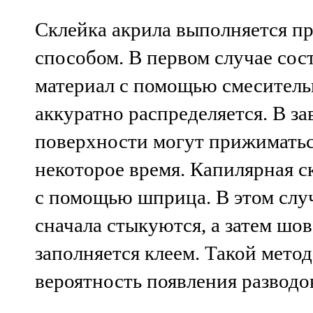
Склейка акрила выполняется п
способом. В первом случае сос
материал с помощью смеситель
аккуратно распределяется. В за
поверхности могут прижиматься
некоторое время. Капилярная с
с помощью шприца. В этом слу
сначала стыкуются, а затем шо
заполняется клеем. Такой мето
вероятность появления разводо