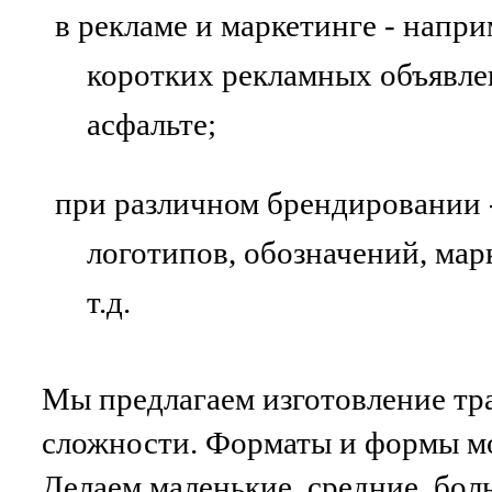
в рекламе и маркетинге - напр
коротких рекламных объявле
асфальте;
при различном брендировании 
логотипов, обозначений, мар
т.д.
Мы предлагаем изготовление тр
сложности. Форматы и формы мо
Делаем маленькие, средние, бо