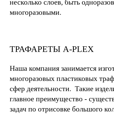
несколько слоев, быть одноразо
многоразовыми.
ТРАФАРЕТЫ A-PLEX
Наша компания занимается изго
многоразовых пластиковых траф
сфер деятельности. Такие издел
главное преимущество - сущест
задач по отрисовке большого ко