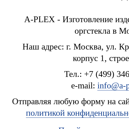
A-PLEX - Изготовление изде
оргстекла в М
Наш адрес: г. Москва, ул. К
корпус 1, стро
Тел.: +7 (499) 346
e-mail:
info@a-p
Отправляя любую форму на сайт
политикой конфиденциальн