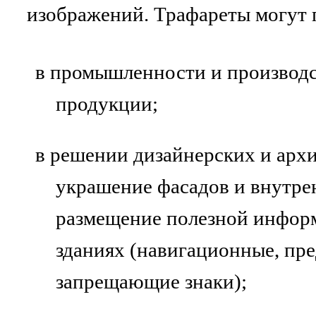
изображений. Трафареты могут 
в промышленности и производс
продукции;
в решении дизайнерских и архи
украшение фасадов и внутр
размещение полезной информ
зданиях (навигационные, п
запрещающие знаки);