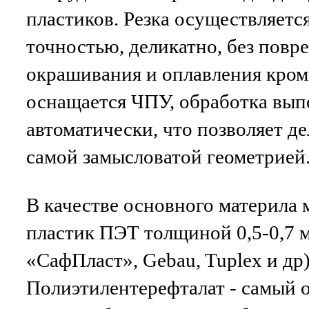
пластиков. Резка осуществляетс
точностью, деликатно, без повр
окрашивания и оплавления кром
оснащается ЧПУ, обработка вып
автоматически, что позволяет де
самой замысловатой геометрией
В качестве основного материла
пластик ПЭТ толщиной 0,5-0,7 
«СафПласт», Gebau, Tuplex и др)
Полиэтилентерефталат - самый 