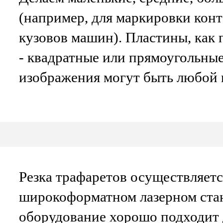
(например, для маркировки конт
кузовов машин). Пластины, как 
- квадратные или прямоугольны
изображения могут быть любой
Резка трафаретов осуществляетс
широкоформатном лазерном ста
оборудование хорошо подходит 