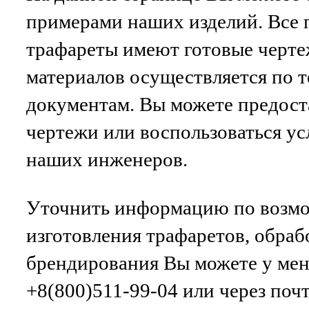
примерами наших изделий. Все 
трафареты имеют готовые черте
материалов осуществляется по 
документам. Вы можете предост
чертежи или воспользоваться ус
наших инженеров.
Уточнить информацию по возм
изготовления трафаретов, обраб
брендирования Вы можете у ме
+8(800)511-99-04 или через поч