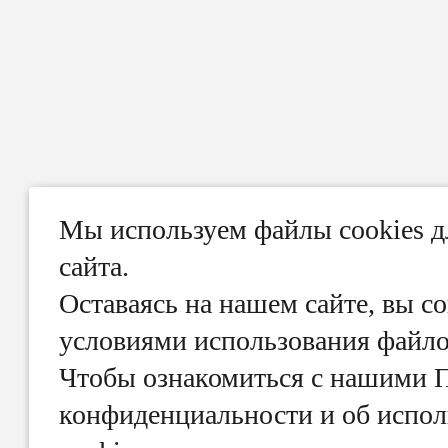
Мы используем файлы cookies 
сайта.
Оставаясь на нашем сайте, вы со
условиями использования файлов
Чтобы ознакомиться с нашими 
конфиденциальности и об испол