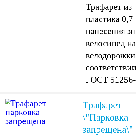
Трафарет из
пластика 0,7
нанесения зн
велосипед на
велодорожки,
соответствии
ГОСТ 51256-
Трафарет
\"Парковка
запрещена\"