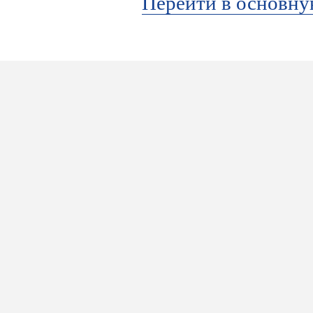
Перейти в основн