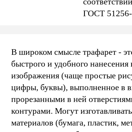
соответствии
ГОСТ 51256-
В широком смысле
трафарет
- э
быстрого и удобного нанесения 
изображения (чаще простые рис
цифры, буквы), выполненное в в
прорезанными в ней отверстиям
контурами. Могут изготавливать
материалов (бумага, пластик, ме