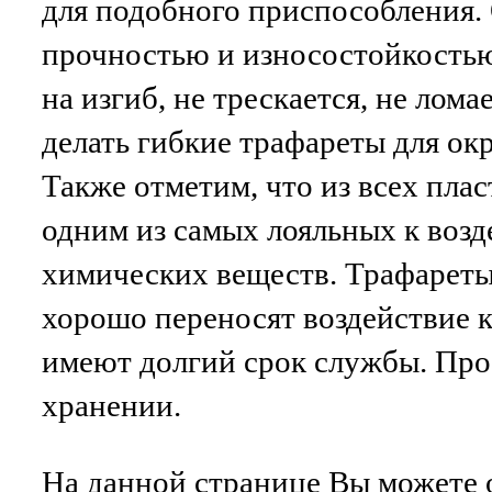
для подобного приспособления.
прочностью и износостойкостью
на изгиб, не трескается, не лома
делать гибкие трафареты для ок
Также отметим, что из всех пла
одним из самых лояльных к воз
химических веществ. Трафареты
хорошо переносят воздействие 
имеют долгий срок службы. Про
хранении.
На данной странице Вы можете 