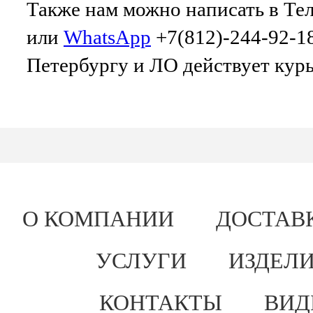
Также нам можно написать в Те
или
WhatsApp
+7(812)-244-92-18
Петербургу и ЛО действует курь
О КОМПАНИИ
ДОСТАВ
УСЛУГИ
ИЗДЕЛИ
КОНТАКТЫ
ВИД