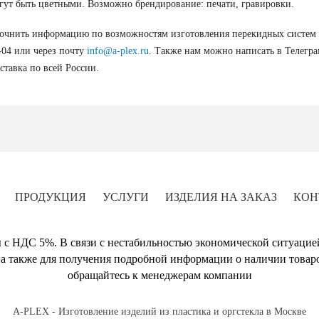
гут быть цветными. Возможно брендирование: печати, гравировки.
очнить информацию по возможностям изготовления перекидных систем В
-04 или через почту
info@a-plex.ru
. Также нам можно написать в Телегр
ставка по всей России.
ПРОДУКЦИЯ
УСЛУГИ
ИЗДЕЛИЯ НА ЗАКАЗ
КОН
 с НДС 5%. В связи с нестабильностью экономической ситуацие
а также для получения подробной информации о наличии товаро
обращайтесь к менеджерам компании
A-PLEX - Изготовление изделий из пластика и оргстекла в Москве