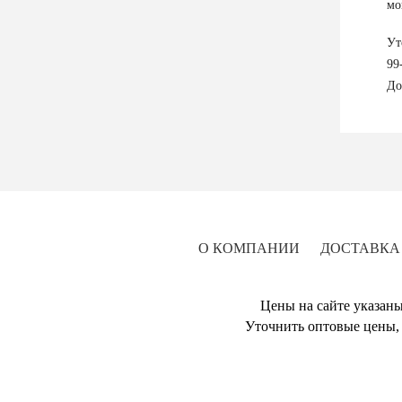
мо
Ут
99
До
О КОМПАНИИ
ДОСТАВКА
Цены на сайте указаны
Уточнить оптовые цены, 