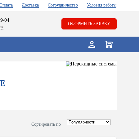
Оплата
Доставка
Сотрудничество
Условия работы
99-04
ОФОРМИТЬ ЗАЯВКУ
ок
Е
Сортировать по