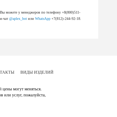
ы можете у менеджеров по телефону +8(800)511-
ам-чат
@aplex_bot
или
WhatsApp
+7(812)-244-92-18.
ТАКТЫ
ВИДЫ ИЗДЕЛИЙ
й цены могут меняться.
в или услуг, пожалуйста,