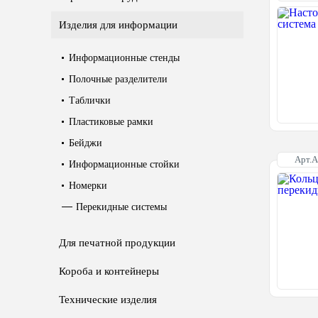
Изделия для информации
Информационные стенды
Полочные разделители
Таблички
Пластиковые рамки
Бейджи
Арт.
Информационные стойки
Номерки
Перекидные системы
Для печатной продукции
Короба и контейнеры
Технические изделия