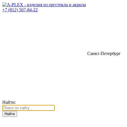
+7 (812) 507-84-22
Санкт-Петербург
Найти: