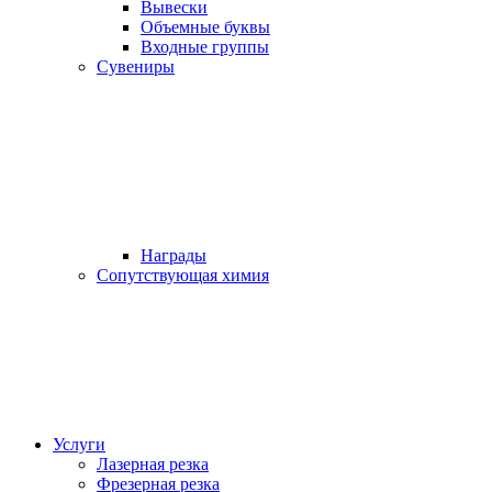
Вывески
Объемные буквы
Входные группы
Сувениры
Награды
Сопутствующая химия
Услуги
Лазерная резка
Фрезерная резка