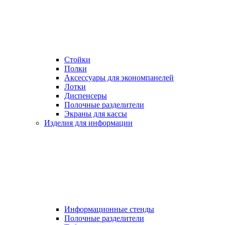
Стойки
Полки
Аксессуары для экономпанелей
Лотки
Диспенсеры
Полочные разделители
Экраны для кассы
Изделия для информации
Информационные стенды
Полочные разделители