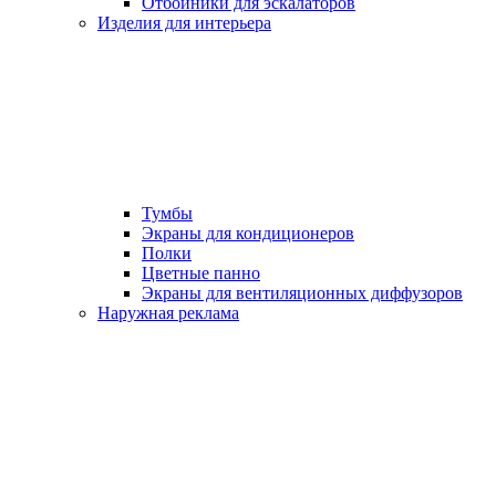
Отбойники для эскалаторов
Изделия для интерьера
Тумбы
Экраны для кондиционеров
Полки
Цветные панно
Экраны для вентиляционных диффузоров
Наружная реклама