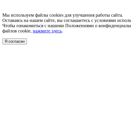
Мы используем файлы cookies для улучшения работы сайта.
Оставаясь на нашем сайте, вы соглашаетесь с условиями исполь
Чтобы ознакомиться с нашими Положениями о конфиденциальн
файлов cookie,
нажмите здесь
.
Я согласен