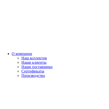
О компании
Наш коллектив
Наши клиенты
Наши поставщики
Сертификаты
Производство