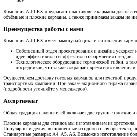
80
Р
Компания A-PLEX предлагает пластиковые карманы для насте
объёмные и плоские карманы, а также принимаем заказы на ин
Преимущества работы с нами
Компания A-PLEX имеет замкнутый цикл изготовления карман
Собственный отдел проектирования и дизайна ускоряет 
идей эффективного и эффектного оформления стендов.
Технологическое оборудование термической гибки, а такж
посредников, что также сокращает время изготовления 
Осуществляем доставку готовых карманов для печатной проду
транспортных компаний. При заказе акционного тиража гарант
(подробности уточняйте у менеджеров).
Ассортимент
Общая градация накопителей включает две группы: плоские и
Плоские карманы для стендов мы изготавливаем из оргстекла.
Популярны изделия, выполненные из одного слоя оргстекла, 
Стандартные размеры: A4, A5, A6. Возможно изготовление бо