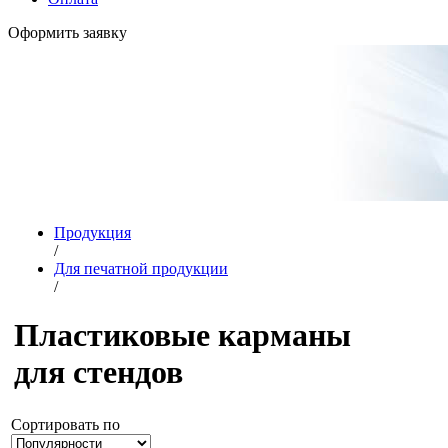
Оформить заявку
Продукция
/
Для печатной продукции
/
Пластиковые карманы
для стендов
Сортировать по