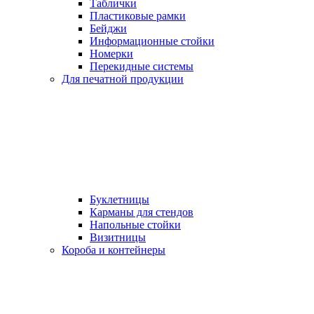
Таблички
Пластиковые рамки
Бейджи
Информационные стойки
Номерки
Перекидные системы
Для печатной продукции
Буклетницы
Карманы для стендов
Напольные стойки
Визитницы
Короба и контейнеры