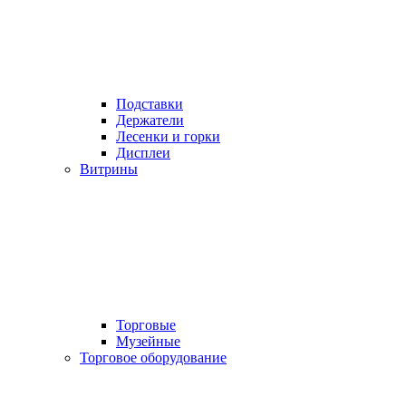
Подставки
Держатели
Лесенки и горки
Дисплеи
Витрины
Торговые
Музейные
Торговое оборудование