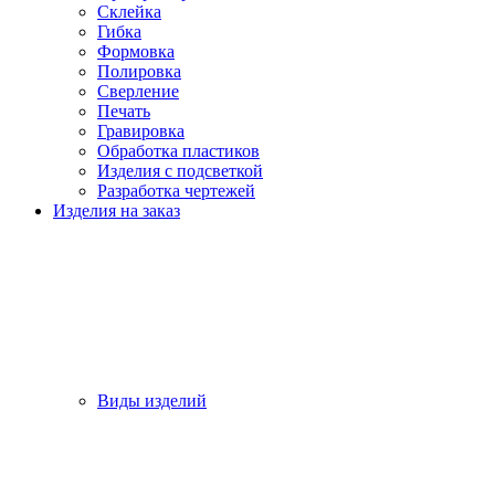
Склейка
Гибка
Формовка
Полировка
Сверление
Печать
Гравировка
Обработка пластиков
Изделия с подсветкой
Разработка чертежей
Изделия на заказ
Виды изделий