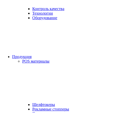
Контроль качества
Технологии
Оборудование
Продукция
POS материалы
Шелфтокеры
Рекламные стопперы