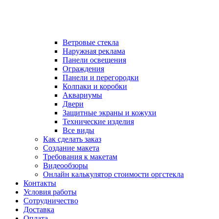
Ветровые стекла
Наружная реклама
Панели освещения
Ограждения
Панели и перегородки
Колпаки и коробки
Аквариумы
Двери
Защитные экраны и кожухи
Технические изделия
Все виды
Как сделать заказ
Создание макета
Требования к макетам
Видеообзоры
Онлайн калькулятор стоимости оргстекла
Контакты
Условия работы
Сотрудничество
Доставка
Оплата