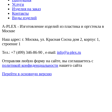
Услуги
Изделия на заказ
Контакты
Виды изделий
A-PLEX - Изготовление изделий из пластика и оргстекла в
Москве
Наш адрес: г. Москва, ул. Красная Сосна дом 2, корпус 1,
строение 1
Тел.: +7 (499) 346-86-90 ,
e-mail:
info@a-plex.ru
Отправляя любую форму на сайте, вы соглашаетесь с
политикой конфиденциальности
нашего сайта
Перейти в основную версию