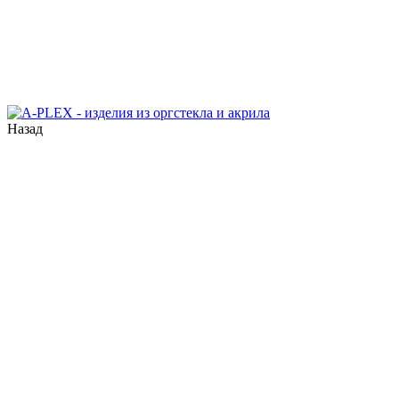
Назад