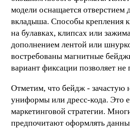
модели оснащается отверстием 
вкладыша. Способы крепления к
на булавках, клипсах или зажима
дополнением лентой или шнурк
востребованы магнитные бейджи,
вариант фиксации позволяет не 
Отметим, что бейдж - зачастую 
униформы или дресс-кода. Это е
маркетинговой стратегии. Мног
предпочитают оформлять данны