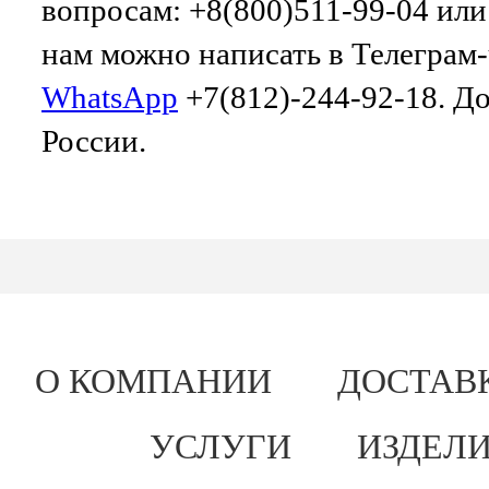
вопросам: +8(800)511-99-04 ил
нам можно написать в Телеграм
WhatsApp
+7(812)-244-92-18. До
России.
О КОМПАНИИ
ДОСТАВ
УСЛУГИ
ИЗДЕЛИ