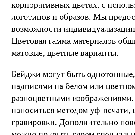
корпоративных цветах, с испол
логотипов и образов. Мы предо
возможности индивидуализации 
Цветовая гамма материалов обш
матовые, цветные варианты.
Бейджи могут быть однотонные
надписями на белом или цветном
разноцветными изображениями.
наноситься методом уф-печати,
гравировки. Дополнительно пов
можно покрыть слоем специальн