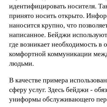
идентифицировать носителя. Та
принято носить открыто. Инфор
наносится крупно, что позволяе
написанное. Бейджи используют
где возникает необходимость в 
комфортной коммуникации меж
людьми.
В качестве примера использова
сферу услуг. Здесь бейджи - обя
униформы обслуживающего персо