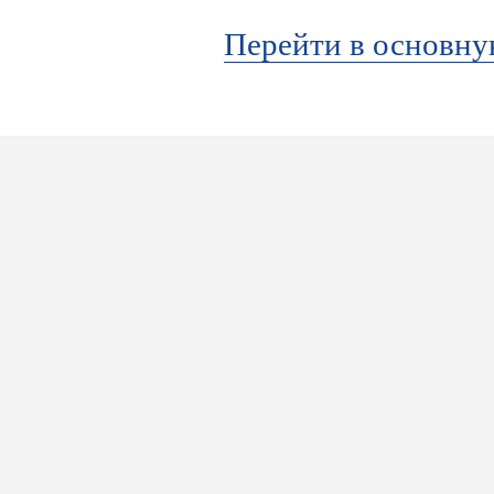
Перейти в основн