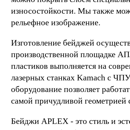
износостойкости. Мы также мож
рельефное изображение.
Изготовление бейджей осуществ
производственной площадке А
пластиков выполняется на совр
лазерных станках Kamach с ЧПУ
оборудование позволяет работат
самой причудливой геометрией 
Бейджи APLEX - это стиль и эст