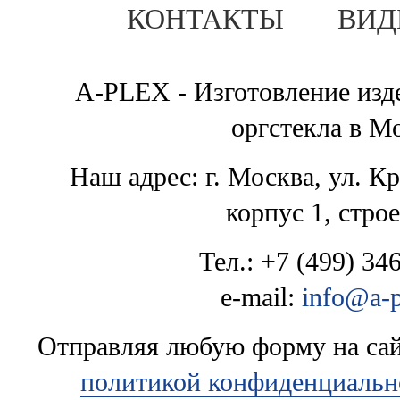
КОНТАКТЫ
ВИД
A-PLEX - Изготовление изде
оргстекла в М
Наш адрес: г. Москва, ул. К
корпус 1, стро
Тел.: +7 (499) 346
e-mail:
info@a-p
Отправляя любую форму на сайт
политикой конфиденциальн