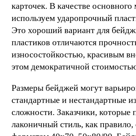
карточек. В качестве основного
используем ударопрочный пласт
Это хороший вариант для бейдж
пластиков отличаются прочност
износостойкостью, красивым в
этом демократичной стоимостью
Размеры бейджей могут варьиро
стандартные и нестандартные и
сложности. Заказчики, которые
лаконичный стиль, как правило,