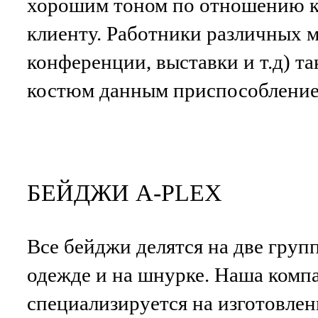
хорошим тоном по отношению к
клиенту. Работники различных 
конференции, выставки и т.д) т
костюм данным приспособление
БЕЙДЖИ A-PLEX
Все бейджи делятся на две груп
одежде и на шнурке. Наша ком
специализируется на изготовлен