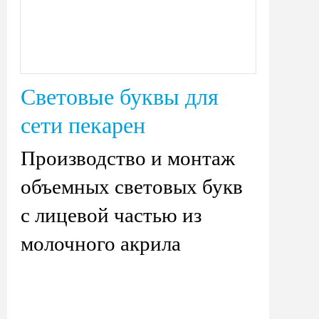
Световые буквы для
сети пекарен
Производство и монтаж
объемных световых букв
с лицевой частью из
молочного акрила