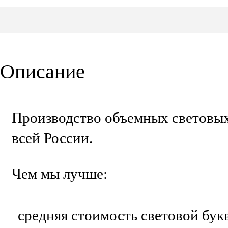
Описание
Производство объемных световых
всей России.
Чем мы лучше:
средняя стоимость световой букв