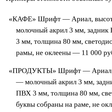
«КАФЕ»
Шрифт — Ариал, высот
молочный акрил 3 мм, задник
3 мм, толщина 80 мм, светодио
рамы, не оклеены — 11 000 ру
«ПРОДУКТЫ»
Шрифт — Ариал, 
— молочный акрил 3 мм, задн
ПВХ 3 мм, толщина 80 мм, све
буквы собраны на раме, не ок