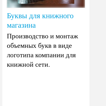
Буквы для книжного
магазина
Производство и монтаж
объемных букв в виде
логотипа компании для
книжной сети.