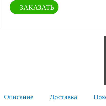
ЗАКАЗАТЬ
Описание
Доставка
Пох