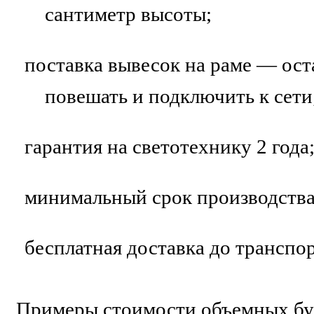
сантиметр высоты;
поставка вывесок на раме — ост
повешать и подключить к сети
гарантия на светотехнику 2 года
минимальный срок производства
бесплатная доставка до транспо
Примеры стоимости объемных бу