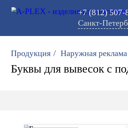
+7 (812) 507-
Санкт-Петерб
/
Продукция
Наружная реклама
Буквы для вывесок с по