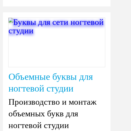
Объемные буквы для
ногтевой студии
Производство и монтаж
объемных букв для
ногтевой студии