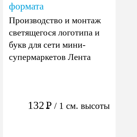
формата
Производство и монтаж
светящегося логотипа и
букв для сети мини-
супермаркетов Лента
132
Р
/ 1 см. высоты