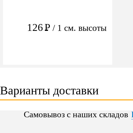
126
Р
/ 1 см. высоты
Варианты доставки
Самовывоз с наших складов