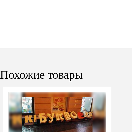
Похожие товары