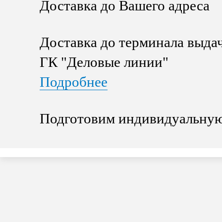
Доставка до Вашего адреса
Доставка до терминала выда
ГК "Деловые линии"
Подробнее
Подготовим индивидуальную