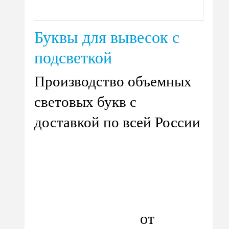
Буквы для вывесок с
подсветкой
Производство объемных
световых букв с
доставкой по всей России
от