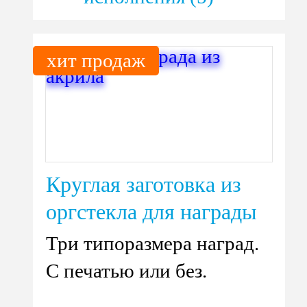
хит продаж
Круглая заготовка из
оргстекла для награды
Три типоразмера наград.
С печатью или без.