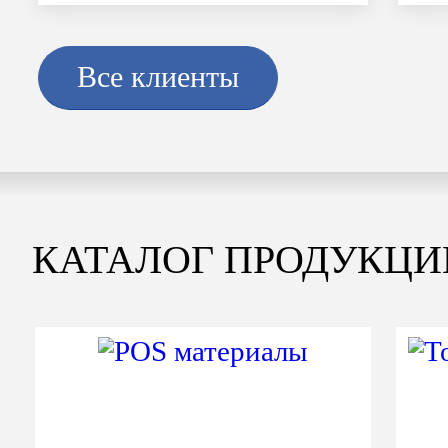
Все клиенты
КАТАЛОГ ПРОДУКЦИ