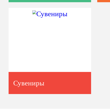
Сувениры