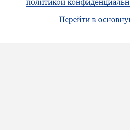
политикой конфиденциальн
Перейти в основн