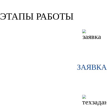
ЭТАПЫ РАБОТЫ
ЗАЯВКА