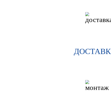
ДОСТАВ