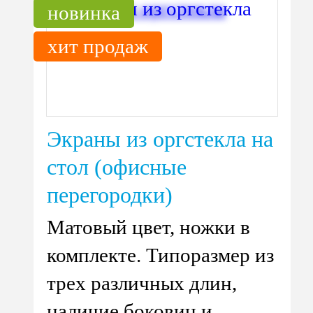
новинка
хит продаж
Экраны из оргстекла на
стол (офисные
перегородки)
Матовый цвет, ножки в
комплекте. Типоразмер из
трех различных длин,
наличие боковин и