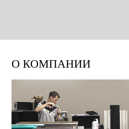
О КОМПАНИИ