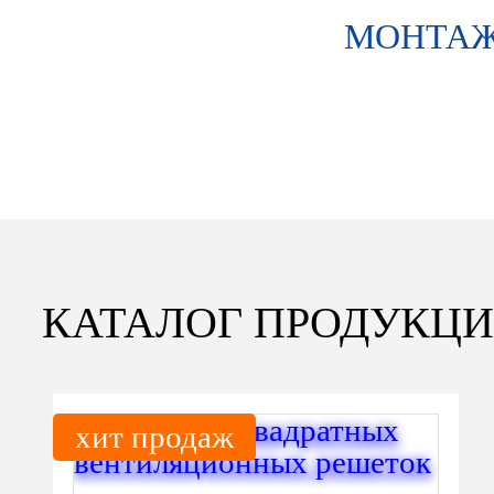
МОНТА
КАТАЛОГ ПРОДУКЦ
хит продаж