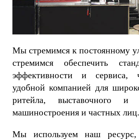
Мы стремимся к постоянному 
стремимся обеспечить станд
эффективности и сервиса,
удобной компанией для широко
ритейла, выставочного и 
машиностроения и частных лиц
Мы используем наш ресурс, 