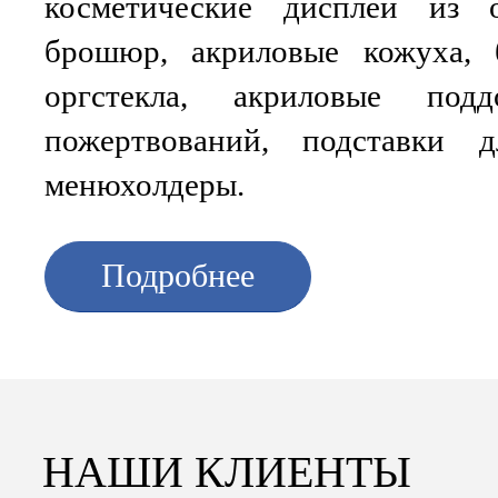
косметические дисплеи из о
брошюр, акриловые кожуха, 
оргстекла, акриловые под
пожертвований, подставки
менюхолдеры.
Подробнее
НАШИ КЛИЕНТЫ