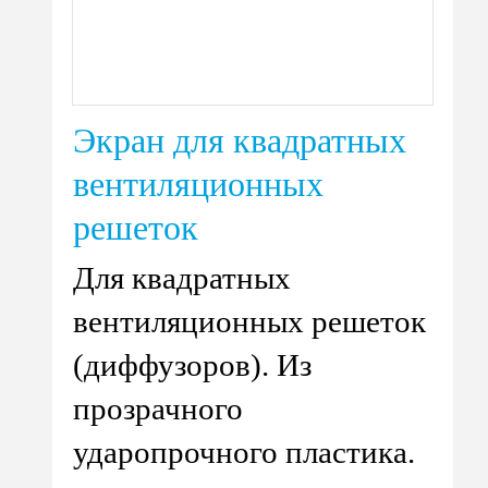
Экран для квадратных
вентиляционных
решеток
Для квадратных
вентиляционных решеток
(диффузоров). Из
прозрачного
ударопрочного пластика.