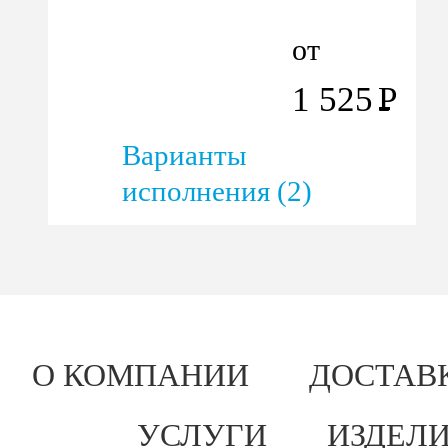
от
1 525
Р
Варианты
исполнения (2)
О КОМПАНИИ
ДОСТАВ
УСЛУГИ
ИЗДЕЛИ