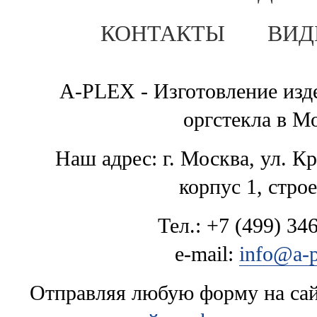
КОНТАКТЫ
ВИД
A-PLEX - Изготовление изде
оргстекла в М
Наш адрес: г. Москва, ул. К
корпус 1, стро
Тел.: +7 (499) 346
e-mail:
info@a-p
Отправляя любую форму на сайт