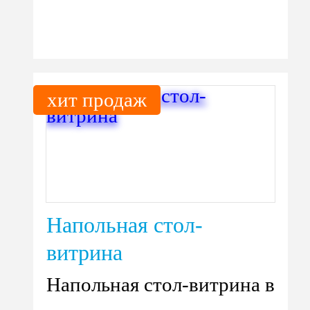
хит продаж
Напольная стол-
витрина
Напольная стол-витрина в