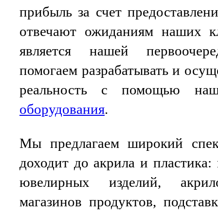
прибыль за счет предоставлени
отвечают ожиданиям наших к
является нашей первоочер
помогаем разрабатывать и осущ
реальность с помощью наш
оборудования
.
Мы предлагаем широкий спект
доходит до акрила и пластика:
ювелирных изделий, акри
магазинов продуктов, подставк