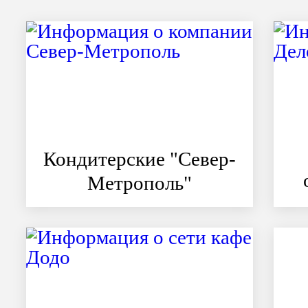
Кондитерские "Север-
Метрополь"