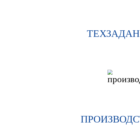
ТЕХЗАДАН
ПРОИЗВОДС