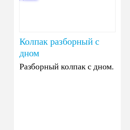
Колпак разборный с
дном
Разборный колпак с дном.