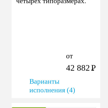
четырех типоразмерах.
от
42 882
Р
Варианты
исполнения (4)