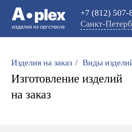
+7 (812) 507-
Санкт-Петерб
/
Изделия на заказ
Виды издели
Изготовление изделий
на заказ