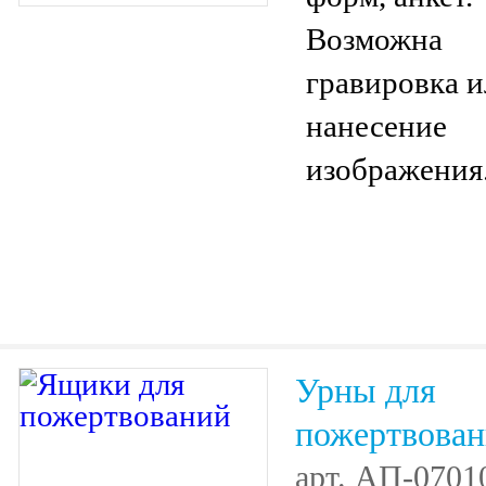
Возможна
гравировка 
нанесение
изображения
Урны для
пожертвова
арт.
АП-0701