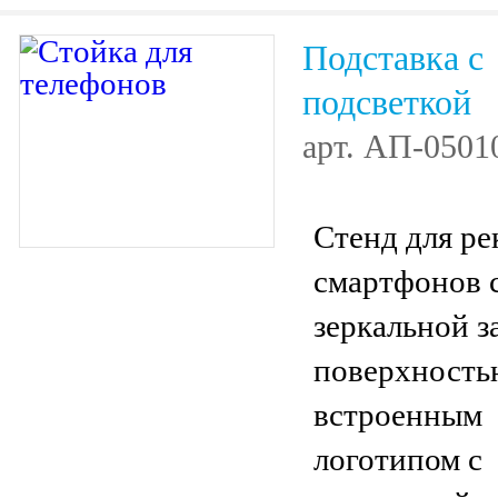
Подставка с
подсветкой
арт.
АП-0501
Стенд для р
смартфонов 
зеркальной з
поверхность
встроенным
логотипом с