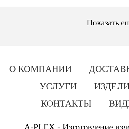
Показать е
О КОМПАНИИ
ДОСТАВ
УСЛУГИ
ИЗДЕЛИ
КОНТАКТЫ
ВИД
A-PLEX - Изготовление изде