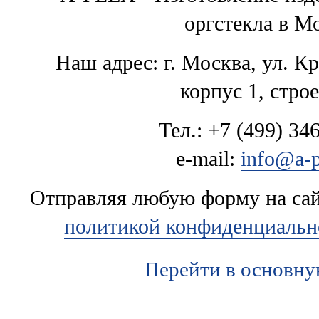
оргстекла в М
Наш адрес: г. Москва, ул. К
корпус 1, стро
Тел.: +7 (499) 346
e-mail:
info@a-p
Отправляя любую форму на сайт
политикой конфиденциальн
Перейти в основн