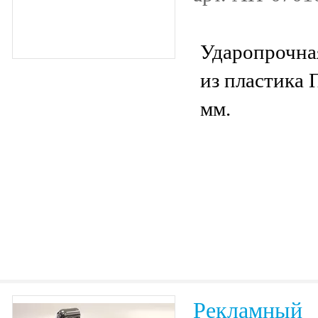
Ударопрочна
из пластика 
мм.
Рекламный