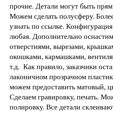
прочие. Детали могут быть прям
Можем сделать полусферу. Боле
узнать по ссылке. Конфигурация
любая. Дополнительно оснастим
отверстиями, вырезами, крышка
окошками, кармашками, вентиля
т.д. Как правило, заказчики ост
лаконичном прозрачном пластик
можем предоставить матовый, ц
Сделаем гравировку, печать. М
полировку. Все детали склеиваю