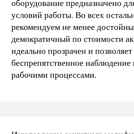
оборудование предназначено дл
условий работы. Во всех осталь
рекомендуем не менее достойны
демократичный по стоимости ак
идеально прозрачен и позволяет
беспрепятственное наблюдение и
рабочими процессами.