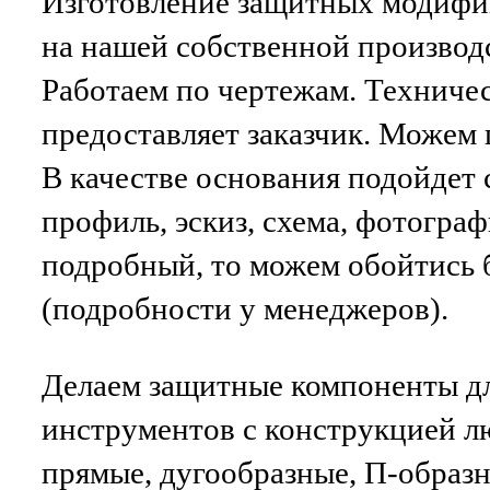
Изготовление защитных модифи
на нашей собственной производ
Работаем по чертежам. Техниче
предоставляет заказчик. Можем 
В качестве основания подойдет 
профиль, эскиз, схема, фотограф
подробный, то можем обойтись 
(подробности у менеджеров).
Делаем защитные компоненты дл
инструментов с конструкцией л
прямые, дугообразные, П-образ