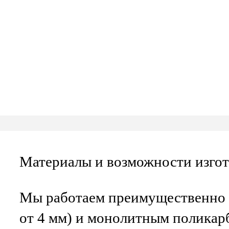
Материалы и возможности изго
Мы работаем преимущественно 
от 4 мм) и монолитным поликарб