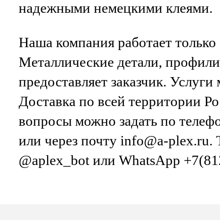
надежными немецкими клеями.
Наша компания работает только 
Металлические детали, профили
предоставляет заказчик. Услуги
Доставка по всей территории Р
вопросы можно задать по телеф
или через почту info@a-plex.ru.
@aplex_bot или WhatsApp +7(812