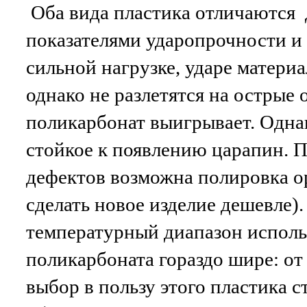
Оба вида пластика отличаются
показателями ударопрочности и
сильной нагрузке, ударе материа
однако не разлетятся на острые
поликарбонат выигрывает. Однак
стойкое к появлению царапин. 
дефектов возможна полировка ор
сделать новое изделие дешевле)
температурный диапазон исполь
поликарбоната гораздо шире: от
выбор в пользу этого пластика с