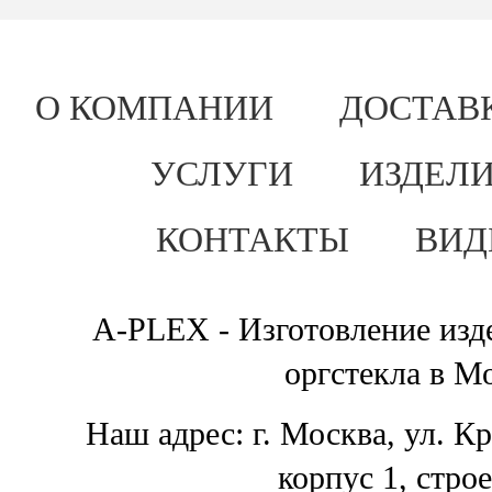
О КОМПАНИИ
ДОСТАВ
УСЛУГИ
ИЗДЕЛИ
КОНТАКТЫ
ВИД
A-PLEX - Изготовление изде
оргстекла в М
Наш адрес: г. Москва, ул. К
корпус 1, стро