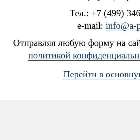
Тел.: +7 (499) 346
e-mail:
info@a-p
Отправляя любую форму на сайт
политикой конфиденциальн
Перейти в основн